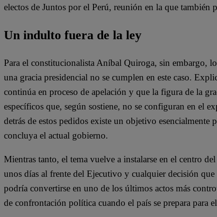
electos de Juntos por el Perú, reunión en la que también p
Un indulto fuera de la ley
Para el constitucionalista Aníbal Quiroga, sin embargo, lo
una gracia presidencial no se cumplen en este caso. Expli
continúa en proceso de apelación y que la figura de la gr
específicos que, según sostiene, no se configuran en el e
detrás de estos pedidos existe un objetivo esencialmente po
concluya el actual gobierno.
Mientras tanto, el tema vuelve a instalarse en el centro d
unos días al frente del Ejecutivo y cualquier decisión que 
podría convertirse en uno de los últimos actos más contro
de confrontación política cuando el país se prepara para e