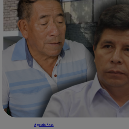
Agustín Sosa