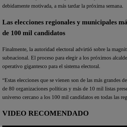
debidamente motivada, a más tardar la próxima semana.
Las elecciones regionales y municipales má
de 100 mil candidatos
Finalmente, la autoridad electoral advirtió sobre la magni
subnacional. El proceso para elegir a los próximos alcald
operativo gigantesco para el sistema electoral.
“Estas elecciones que se vienen son de las más grandes de 
de 80 organizaciones políticas y más de 10 mil listas pres
universo cercano a los 100 mil candidatos en todas las re
VIDEO RECOMENDADO