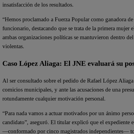
insatisfacción de los resultados.
“Hemos proclamado a Fuerza Popular como ganadora de las
funcionario, destacando que se trata de la primera mujer el
ambas organizaciones políticas se mantuvieron dentro del
violentas.
Caso López Aliaga: El JNE evaluará su pos
Al ser consultado sobre el pedido de Rafael López Aliaga
comicios municipales, y ante las acusaciones de una pres
rotundamente cualquier motivación personal.
“Para nada vamos a actuar motivados por un ánimo perso
candidato”, aseguró. El titular explicó que el expediente 
—conformado por cinco magistrados independientes— tom