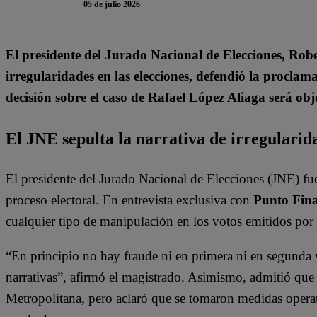
05 de julio 2026
El presidente del Jurado Nacional de Elecciones, Ro
irregularidades en las elecciones, defendió la proclam
decisión sobre el caso de Rafael López Aliaga será obj
El JNE sepulta la narrativa de irregularid
El presidente del Jurado Nacional de Elecciones (JNE) fue 
proceso electoral. En entrevista exclusiva con
Punto Fina
cualquier tipo de manipulación en los votos emitidos por 
“En principio no hay fraude ni en primera ni en segunda 
narrativas”, afirmó el magistrado. Asimismo, admitió qu
Metropolitana, pero aclaró que se tomaron medidas operati