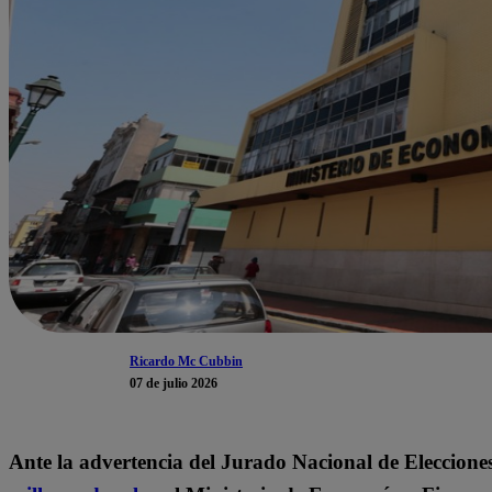
Ricardo Mc Cubbin
07 de julio 2026
Ante la advertencia del Jurado Nacional de Eleccione