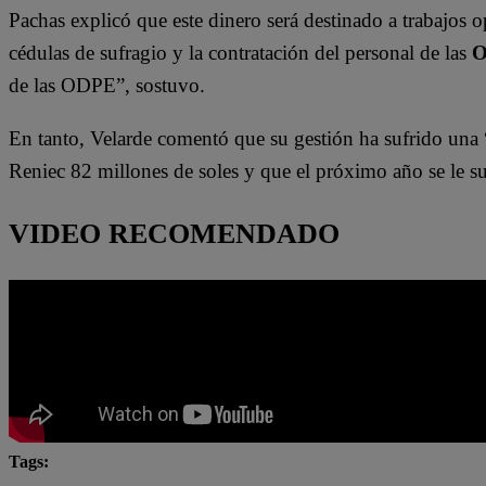
Pachas explicó que este dinero será destinado a trabajos 
cédulas de sufragio y la contratación del personal de las
O
de las ODPE”, sostuvo.
En tanto, Velarde comentó que su gestión ha sufrido una “
Reniec 82 millones de soles y que el próximo año se le su
VIDEO RECOMENDADO
Tags: