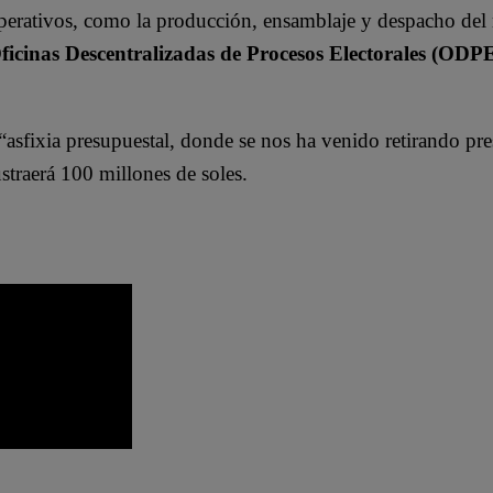
operativos, como la producción, ensamblaje y despacho del m
ficinas Descentralizadas de Procesos Electorales (ODPE
asfixia presupuestal, donde se nos ha venido retirando pre
straerá 100 millones de soles.