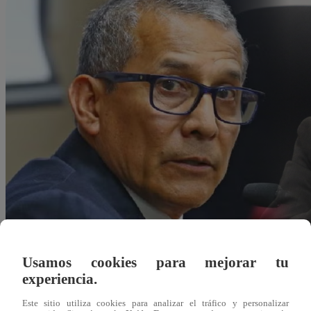
Usamos cookies para mejorar tu
experiencia.
Agustín Sosa
Este sitio utiliza cookies para analizar el tráfico y personalizar