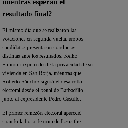
mientras esperan el
resultado final?
El mismo día que se realizaron las
votaciones en segunda vuelta, ambos
candidatos presentaron conductas
distintas ante los resultados. Keiko
Fujimori esperó desde la privacidad de su
vivienda en San Borja, mientras que
Roberto Sánchez siguió el desarrollo
electoral desde el penal de Barbadillo
junto al expresidente Pedro Castillo.
El primer remezón electoral apareció
cuando la boca de urna de Ipsos fue