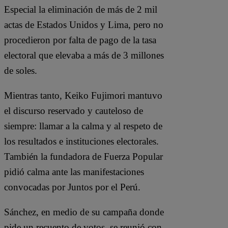
Especial la eliminación de más de 2 mil
actas de Estados Unidos y Lima, pero no
procedieron por falta de pago de la tasa
electoral que elevaba a más de 3 millones
de soles.
Mientras tanto, Keiko Fujimori mantuvo
el discurso reservado y cauteloso de
siempre: llamar a la calma y al respeto de
los resultados e instituciones electorales.
También la fundadora de Fuerza Popular
pidió calma ante las manifestaciones
convocadas por Juntos por el Perú.
Sánchez, en medio de su campaña donde
pide un recuento de votos, se reunió con