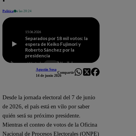
Política
a las 20:24
Agustín Sosa
Compartir
14 de junio 2026
Desde la jornada electoral del 7 de junio
de 2026, el país está en vilo por saber
quién será su próximo presidente.
Mientras el conteo de votos de la Oficina
Nacional de Procesos Electorales (ONPE)