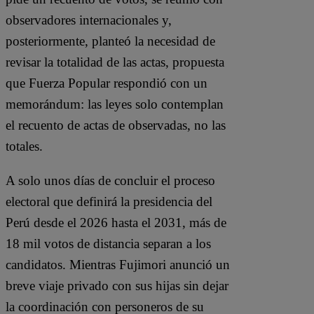
observadores internacionales y,
posteriormente, planteó la necesidad de
revisar la totalidad de las actas, propuesta
que Fuerza Popular respondió con un
memorándum: las leyes solo contemplan
el recuento de actas de observadas, no las
totales.
A solo unos días de concluir el proceso
electoral que definirá la presidencia del
Perú desde el 2026 hasta el 2031, más de
18 mil votos de distancia separan a los
candidatos. Mientras Fujimori anunció un
breve viaje privado con sus hijas sin dejar
la coordinación con personeros de su