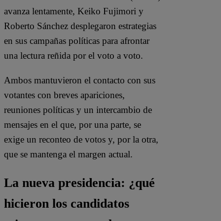
avanza lentamente, Keiko Fujimori y
Roberto Sánchez desplegaron estrategias
en sus campañas políticas para afrontar
una lectura reñida por el voto a voto.
Ambos mantuvieron el contacto con sus
votantes con breves apariciones,
reuniones políticas y un intercambio de
mensajes en el que, por una parte, se
exige un reconteo de votos y, por la otra,
que se mantenga el margen actual.
La nueva presidencia: ¿qué
hicieron los candidatos