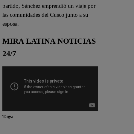
partido, Sánchez emprendió un viaje por
las comunidades del Cusco junto a su
esposa.
MIRA LATINA NOTICIAS
24/7
Tags:
Fuerza Popular