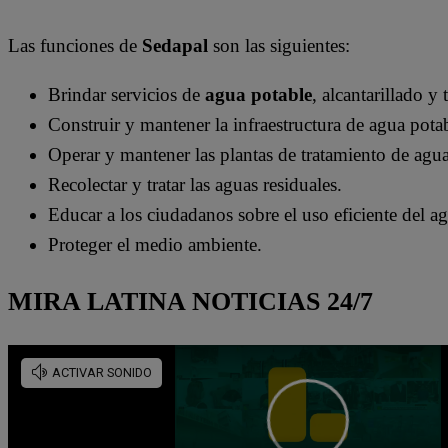
Las funciones de
Sedapal
son las siguientes:
Brindar servicios de
agua potable
, alcantarillado y
Construir y mantener la infraestructura de agua potab
Operar y mantener las plantas de tratamiento de agua
Recolectar y tratar las aguas residuales.
Educar a los ciudadanos sobre el uso eficiente del a
Proteger el medio ambiente.
MIRA LATINA NOTICIAS 24/7