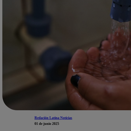
Redación Latina Noticias
01 de junio 2025