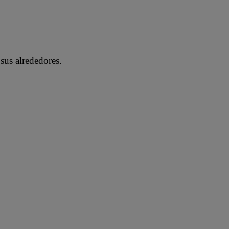
 sus alrededores.