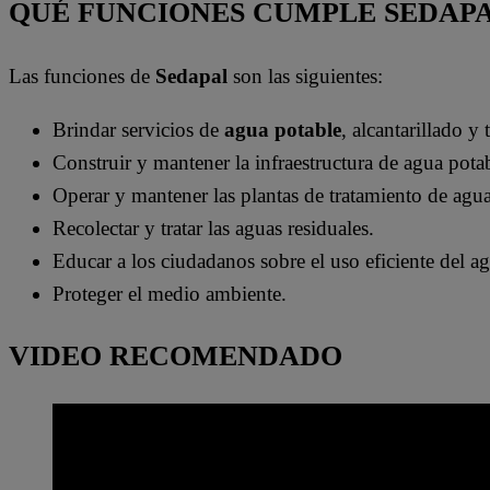
QUÉ FUNCIONES CUMPLE SEDAP
Las funciones de
Sedapal
son las siguientes:
Brindar servicios de
agua potable
, alcantarillado y
Construir y mantener la infraestructura de agua potab
Operar y mantener las plantas de tratamiento de agua
Recolectar y tratar las aguas residuales.
Educar a los ciudadanos sobre el uso eficiente del a
Proteger el medio ambiente.
VIDEO RECOMENDADO