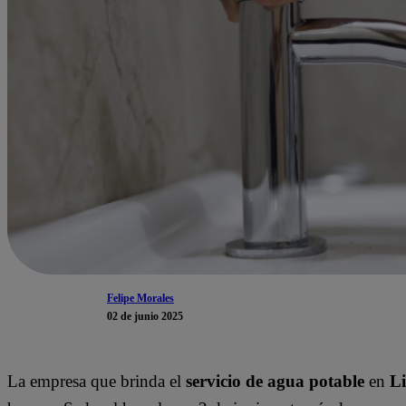
Felipe Morales
02 de junio 2025
La empresa que brinda el
servicio de agua potable
en
L