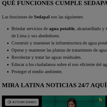
QUÉ FUNCIONES CUMPLE SEDAP
Las funciones de
Sedapal
son las siguientes:
Brindar servicios de
agua potable
, alcantarillado y
de Lima y sus alrededores.
Construir y mantener la infraestructura de agua potab
Operar y mantener las plantas de tratamiento de agua
Recolectar y tratar las aguas residuales.
Educar a los ciudadanos sobre el uso eficiente del a
Proteger el medio ambiente.
MIRA LATINA NOTICIAS 24/7 AQUÍ