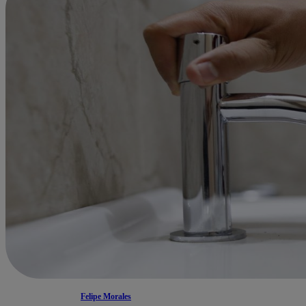
Felipe Morales