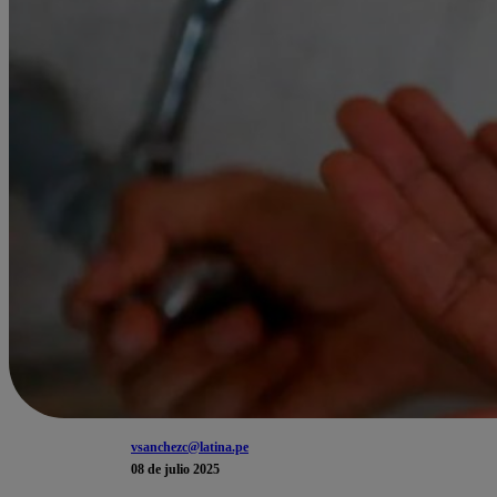
vsanchezc@latina.pe
08 de julio 2025