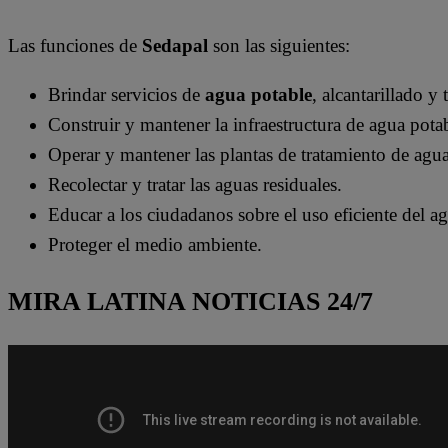
Las funciones de
Sedapal
son las siguientes:
Brindar servicios de
agua potable
, alcantarillado y
Construir y mantener la infraestructura de agua potab
Operar y mantener las plantas de tratamiento de agua
Recolectar y tratar las aguas residuales.
Educar a los ciudadanos sobre el uso eficiente del a
Proteger el medio ambiente.
MIRA LATINA NOTICIAS 24/7