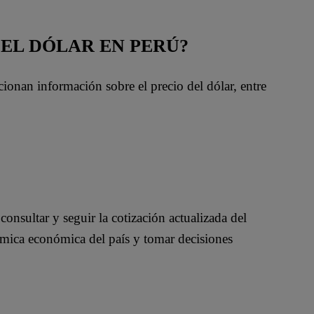
DEL DÓLAR EN PERÚ?
onan información sobre el precio del dólar, entre
consultar y seguir la cotización actualizada del
ámica económica del país y tomar decisiones