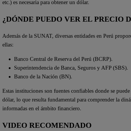
etc.) es necesaria para obtener un dólar.
¿DÓNDE PUEDO VER EL PRECIO 
Además de la SUNAT, diversas entidades en Perú proporci
ellas:
Banco Central de Reserva del Perú (BCRP).
Superintendencia de Banca, Seguros y AFP (SBS).
Banco de la Nación (BN).
Estas instituciones son fuentes confiables donde se puede 
dólar, lo que resulta fundamental para comprender la din
informadas en el ámbito financiero.
VIDEO RECOMENDADO