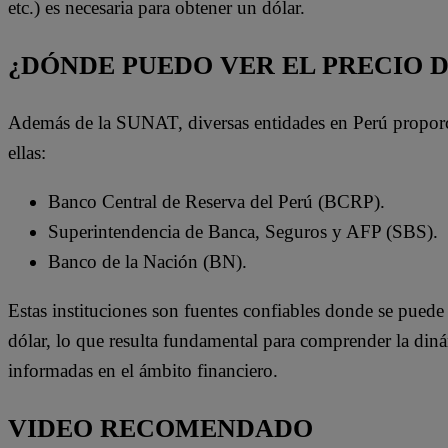
etc.) es necesaria para obtener un dólar.
¿DÓNDE PUEDO VER EL PRECIO 
Además de la SUNAT, diversas entidades en Perú proporci
ellas:
Banco Central de Reserva del Perú (BCRP).
Superintendencia de Banca, Seguros y AFP (SBS).
Banco de la Nación (BN).
Estas instituciones son fuentes confiables donde se puede 
dólar, lo que resulta fundamental para comprender la din
informadas en el ámbito financiero.
VIDEO RECOMENDADO