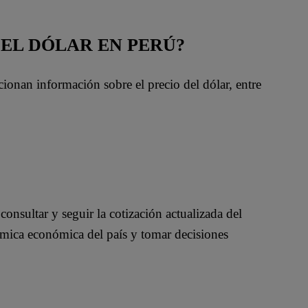
DEL DÓLAR EN PERÚ?
onan información sobre el precio del dólar, entre
consultar y seguir la cotización actualizada del
ámica económica del país y tomar decisiones