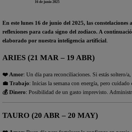
16 de junio 2025
En este lunes 16 de junio del 2025, las constelaciones
reflexiones para cada signo del zodiaco. A continuaci
elaborado por nuestra inteligencia artificial
.
ARIES (21 MAR – 19 ABR)
❤️ Amor
: Un día para reconciliaciones. Si estás soltero/a
💼 Trabajo
: Inicias la semana con energía, pero cuidado 
💰 Dinero
: Posibilidad de un gasto imprevisto. Administr
TAURO (20 ABR – 20 MAY)