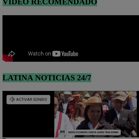
VIDEO RECOMENDADO
LATINA NOTICIAS 24/7