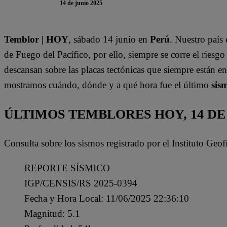
14 de junio 2025
Temblor | HOY
, sábado 14 junio en
Perú
. Nuestro país
de Fuego del Pacífico, por ello, siempre se corre el riesgo
descansan sobre las placas tectónicas que siempre están en
mostramos cuándo, dónde y a qué hora fue el último
sis
ÚLTIMOS TEMBLORES HOY, 14 DE 
Consulta sobre los sismos registrado por el Instituto Geof
REPORTE SÍSMICO
IGP/CENSIS/RS 2025-0394
Fecha y Hora Local: 11/06/2025 22:36:10
Magnitud: 5.1