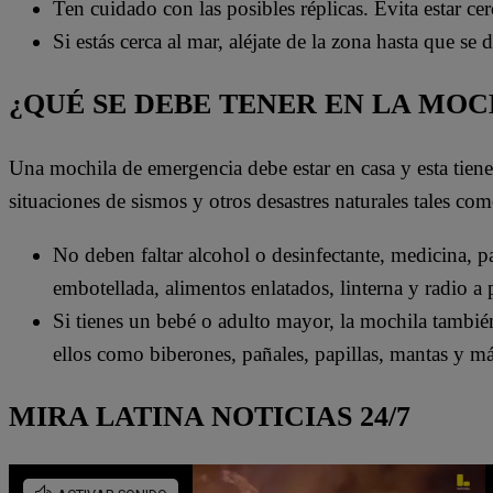
Ten cuidado con las posibles réplicas. Evita estar ce
Si estás cerca al mar, aléjate de la zona hasta que se
¿QUÉ SE DEBE TENER EN LA MO
Una mochila de emergencia debe estar en casa y esta tien
situaciones de sismos y otros desastres naturales tales com
No deben faltar alcohol o desinfectante, medicina, pas
embotellada, alimentos enlatados, linterna y radio a p
Si tienes un bebé o adulto mayor, la mochila tambié
ellos como biberones, pañales, papillas, mantas y má
MIRA LATINA NOTICIAS 24/7