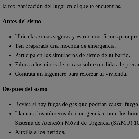
la reorganización del lugar en el que te encuentras.
Antes del sismo
Ubica las zonas seguras y estructuras firmes para pro
Ten preparada una mochila de emergencia.
Participa en los simulacros de sismo de tu barrio.
Educa a los niños de tu casa sobre medidas de preca
Contrata un ingeniero para reforzar tu vivienda.
Después del sismo
Revisa si hay fugas de gas que podrían causar fuego
Llamar a los números de emergencia como: los bom
Sistema de Atención Móvil de Urgencia (SAMU) 1
Auxilia a los heridos.