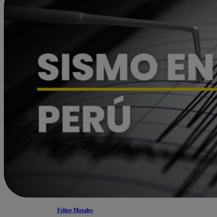
Felipe Morales