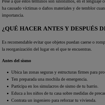
Pese a que estos términos son sinónimos, en el lenguaje 
ha causado víctimas o daños materiales y de temblor cua
importancia.
¿QUÉ HACER ANTES Y DESPUÉS D
Es recomendable evitar que objetos puedan caerse o rompe
la reorganización del lugar en el que te encuentras.
Antes del sismo
Ubica las zonas seguras y estructuras firmes para pro
Ten preparada una mochila de emergencia.
Participa en los simulacros de sismo de tu barrio.
Educa a los niños de tu casa sobre medidas de preca
Contrata un ingeniero para reforzar tu vivienda.