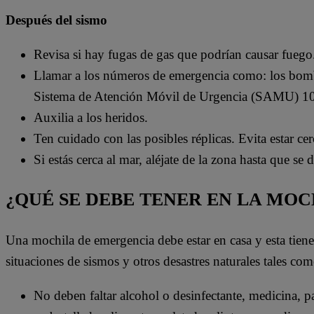
Después del sismo
Revisa si hay fugas de gas que podrían causar fuego
Llamar a los números de emergencia como: los bom
Sistema de Atención Móvil de Urgencia (SAMU) 1
Auxilia a los heridos.
Ten cuidado con las posibles réplicas. Evita estar ce
Si estás cerca al mar, aléjate de la zona hasta que se
¿QUÉ SE DEBE TENER EN LA MO
Una mochila de emergencia debe estar en casa y esta tien
situaciones de sismos y otros desastres naturales tales com
No deben faltar alcohol o desinfectante, medicina, pas