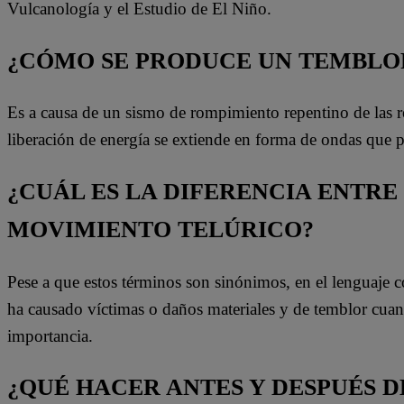
Vulcanología y el Estudio de El Niño.
¿CÓMO SE PRODUCE UN TEMBLOR
Es a causa de un sismo de rompimiento repentino de las roca
liberación de energía se extiende en forma de ondas que
¿CUÁL ES LA DIFERENCIA ENTRE
MOVIMIENTO TELÚRICO?
Pese a que estos términos son sinónimos, en el lenguaje 
ha causado víctimas o daños materiales y de temblor cua
importancia.
¿QUÉ HACER ANTES Y DESPUÉS D