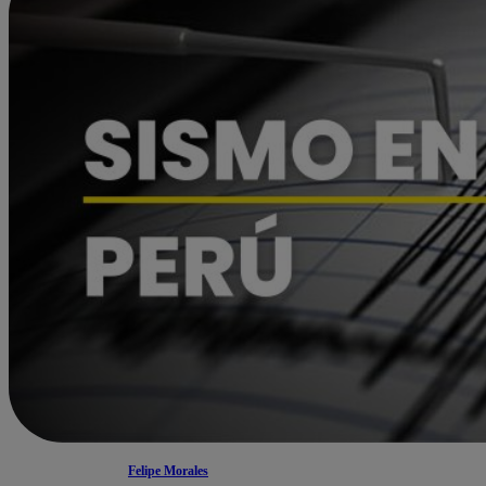
Felipe Morales