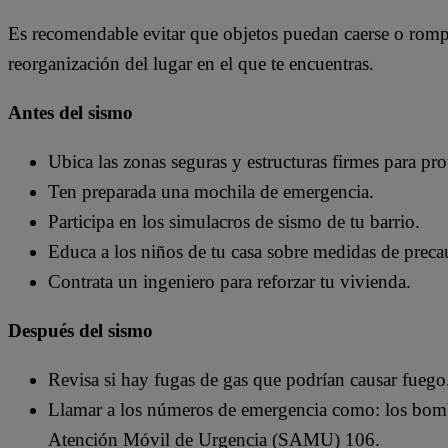
Es recomendable evitar que objetos puedan caerse o rompe
reorganización del lugar en el que te encuentras.
Antes del sismo
Ubica las zonas seguras y estructuras firmes para pro
Ten preparada una mochila de emergencia.
Participa en los simulacros de sismo de tu barrio.
Educa a los niños de tu casa sobre medidas de preca
Contrata un ingeniero para reforzar tu vivienda.
Después del sismo
Revisa si hay fugas de gas que podrían causar fuego
Llamar a los números de emergencia como: los bom
Atención Móvil de Urgencia (SAMU) 106.