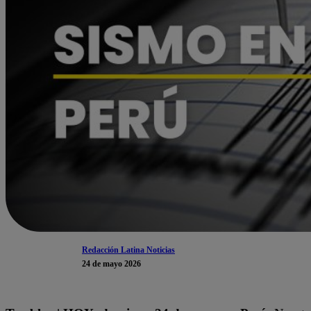
Redacción Latina Noticias
24 de mayo 2026