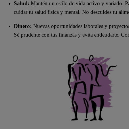
Salud:
Mantén un estilo de vida activo y variado. Pa
cuidar tu salud física y mental. No descuides tu alim
Dinero:
Nuevas oportunidades laborales y proyectos 
Sé prudente con tus finanzas y evita endeudarte. Cons