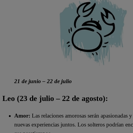
21 de junio – 22 de julio
Leo (23 de julio – 22 de agosto):
Amor:
Las relaciones amorosas serán apasionadas y l
nuevas experiencias juntos. Los solteros podrían enc