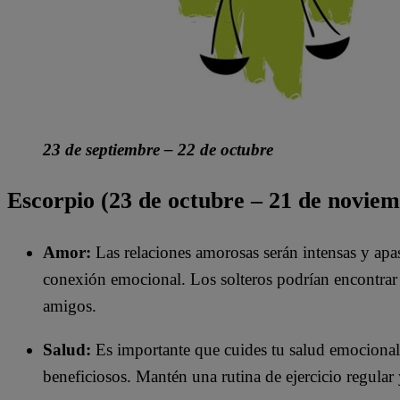
23 de septiembre – 22 de octubre
Escorpio (23 de octubre – 21 de noviem
Amor:
Las relaciones amorosas serán intensas y apa
conexión emocional. Los solteros podrían encontrar e
amigos.
Salud:
Es importante que cuides tu salud emocional.
beneficiosos. Mantén una rutina de ejercicio regular 