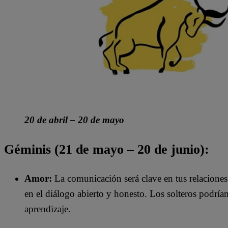
20 de abril – 20 de mayo
Géminis (21 de mayo – 20 de junio):
Amor:
La comunicación será clave en tus relaciones
en el diálogo abierto y honesto. Los solteros podrían
aprendizaje.