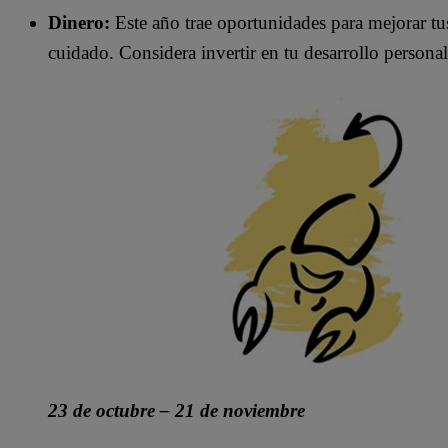
Dinero:
Este año trae oportunidades para mejorar tus
cuidado. Considera invertir en tu desarrollo personal
23 de octubre – 21 de noviembre