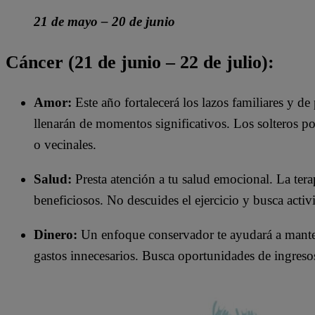
21 de mayo – 20 de junio
Cáncer (21 de junio – 22 de julio):
Amor:
Este año fortalecerá los lazos familiares y de
llenarán de momentos significativos. Los solteros po
o vecinales.
Salud:
Presta atención a tu salud emocional. La ter
beneficiosos. No descuides el ejercicio y busca activi
Dinero:
Un enfoque conservador te ayudará a mantene
gastos innecesarios. Busca oportunidades de ingresos