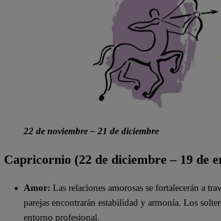
22 de noviembre – 21 de diciembre
Capricornio (22 de diciembre – 19 de e
Amor:
Las relaciones amorosas se fortalecerán a tr
parejas encontrarán estabilidad y armonía. Los solte
entorno profesional.​