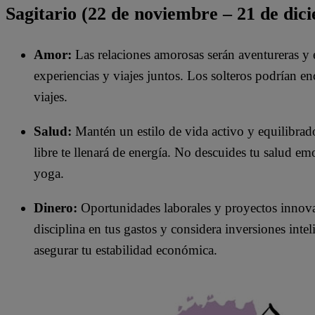
Sagitario (22 de noviembre – 21 de dic
Amor:
Las relaciones amorosas serán aventureras y 
experiencias y viajes juntos. Los solteros podrían enc
viajes.​
Salud:
Mantén un estilo de vida activo y equilibrado.
libre te llenará de energía. No descuides tu salud em
yoga.
Dinero:
Oportunidades laborales y proyectos innova
disciplina en tus gastos y considera inversiones inte
asegurar tu estabilidad económica.