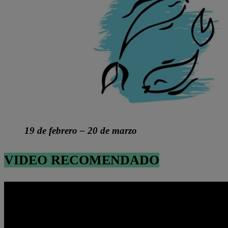
19 de febrero – 20 de marzo
VIDEO RECOMENDADO