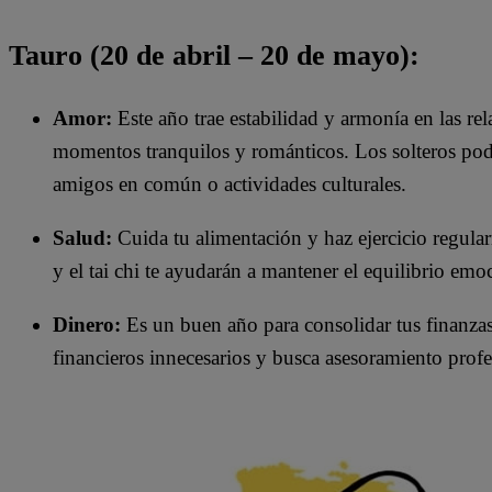
Tauro (20 de abril – 20 de mayo):
Amor:
Este año trae estabilidad y armonía en las re
momentos tranquilos y románticos. Los solteros podrí
amigos en común o actividades culturales.
Salud:
Cuida tu alimentación y haz ejercicio regula
y el tai chi te ayudarán a mantener el equilibrio emoc
Dinero:
Es un buen año para consolidar tus finanzas.
financieros innecesarios y busca asesoramiento profes