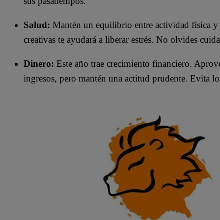
sus pasatiempos.
Salud:
Mantén un equilibrio entre actividad física y
creativas te ayudará a liberar estrés. No olvides cuid
Dinero:
Este año trae crecimiento financiero. Aprov
ingresos, pero mantén una actitud prudente. Evita los