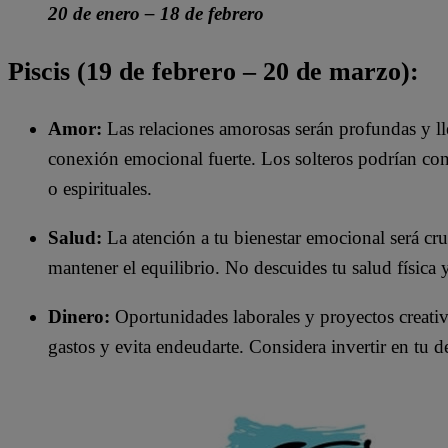
20 de enero – 18 de febrero
Piscis (19 de febrero – 20 de marzo):
Amor:
Las relaciones amorosas serán profundas y ll
conexión emocional fuerte. Los solteros podrían conoc
o espirituales.​
Salud:
La atención a tu bienestar emocional será cr
mantener el equilibrio. No descuides tu salud física y
Dinero:
Oportunidades laborales y proyectos creativ
gastos y evita endeudarte. Considera invertir en tu d