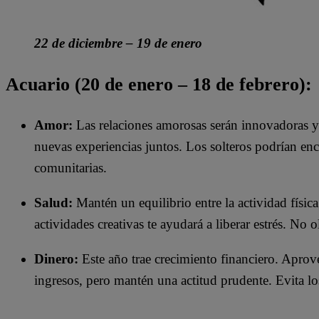
22 de diciembre – 19 de enero
Acuario (20 de enero – 18 de febrero):
Amor:
Las relaciones amorosas serán innovadoras y l
nuevas experiencias juntos. Los solteros podrían enc
comunitarias.​
Salud:
Mantén un equilibrio entre la actividad física
actividades creativas te ayudará a liberar estrés. No 
Dinero:
Este año trae crecimiento financiero. Aprov
ingresos, pero mantén una actitud prudente. Evita los