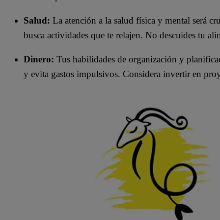
Salud:
La atención a la salud física y mental será cru
busca actividades que te relajen. No descuides tu ali
Dinero:
Tus habilidades de organización y planificac
y evita gastos impulsivos. Considera invertir en proye