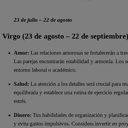
23 de julio – 22 de agosto
Virgo (23 de agosto – 22 de septiembre)
Amor:
Las relaciones amorosas se fortalecerán a tr
Las parejas encontrarán estabilidad y armonía. Los s
entorno laboral o académico.
Salud:
La atención a los detalles será crucial para 
equilibrada y establece una rutina de ejercicio regul
estrés.
Dinero:
Tus habilidades de organización y planificac
y evita gastos impulsivos. Considera invertir en proy