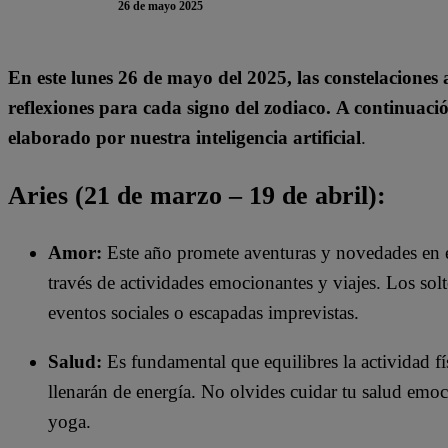
26 de mayo 2025
En este lunes 26 de mayo del 2025, las constelaciones
reflexiones para cada signo del zodiaco. A continuaci
elaborado por nuestra inteligencia artificial
.
Aries (21 de marzo – 19 de abril):
Amor:
Este año promete aventuras y novedades en el
través de actividades emocionantes y viajes. Los solt
eventos sociales o escapadas imprevistas.
Salud:
Es fundamental que equilibres la actividad fís
llenarán de energía. No olvides cuidar tu salud emo
yoga.