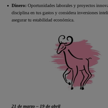
Dinero:
Oportunidades laborales y proyectos innova
disciplina en tus gastos y considera inversiones inte
asegurar tu estabilidad económica.
21 de marzo – 19 de abril