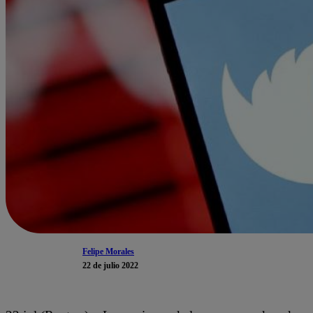
Felipe Morales
22 de julio 2022