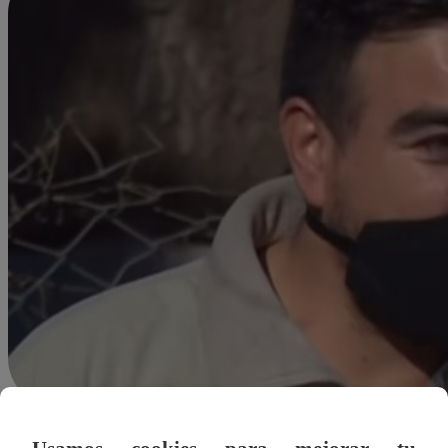
Redacción Latina