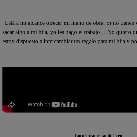
“Está a mi alcance ofrecer mi mano de obra. Si no tienen e
sacar algo a mi hija, yo les hago el trabajo… No quiero 
estoy dispuesto a intercambiar un regalo para mi hija y p
Encuéntranos también en