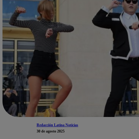
Redacción Latina Noticias
30 de agosto 2025