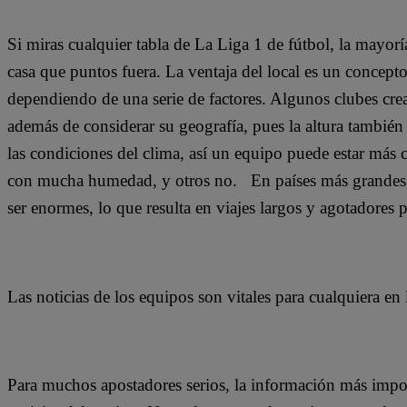
Si miras cualquier tabla de La Liga 1 de fútbol, la mayo
casa que puntos fuera. La ventaja del local es un concept
dependiendo de una serie de factores. Algunos clubes cre
además de considerar su geografía, pues la altura también
las condiciones del clima, así un equipo puede estar más
con mucha humedad, y otros no. En países más grandes, l
ser enormes, lo que resulta en viajes largos y agotadores pa
Las noticias de los equipos son vitales para cualquiera en 
Para muchos apostadores serios, la información más import