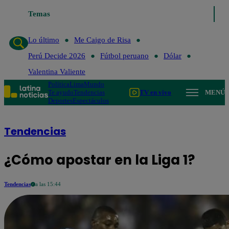
Temas
Lo último
Me Caigo de Risa
Perú
Lo último
Me Caigo de Risa
Perú Decide 2026
Fútbol peruano
Dólar
Valentina Valiente
Política
Lima
Mundo
Te ayudo
Tendencias
TV en vivo
MENÚ
Deportes
Espectáculos
Tendencias
¿Cómo apostar en la Liga 1?
Tendencias
a las 15:44