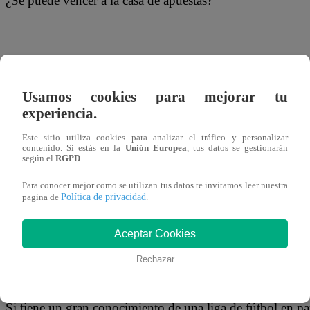
¿Se puede vencer a la casa de apuestas?
No importa cuántos proveedores de información empleen la
conclusión es que son contratados para generar la mayor g
Usamos cookies para mejorar tu
tanto, si el 90% de los clientes están apostando en partid
experiencia.
que las probabilidades estén a su favor y que se gestione
Este sitio utiliza cookies para analizar el tráfico y personalizar
contenido. Si estás en la
Unión Europea
, tus datos se gestionarán
según el
RGPD
.
Para conocer mejor como se utilizan tus datos te invitamos leer nuestra
Naturalmente, se deduce que hay menos foco de apuestas en
Política de privacidad
pagina de
.
cubiertas. La mayoría de las empresas tienden a copiarse e
Aceptar Cookies
menores debido a la escasez de información y de aquí pue
Rechazar
Si tiene un gran conocimiento de una liga de fútbol en par