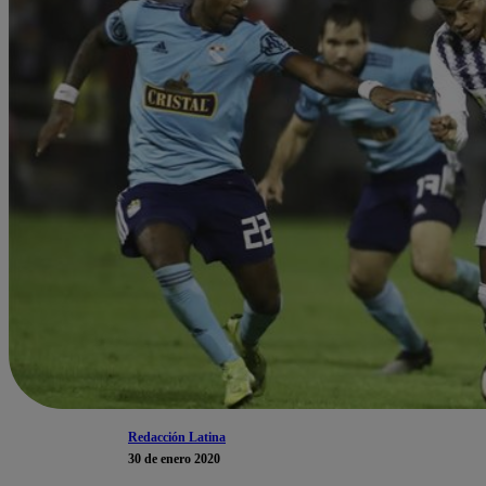
Redacción Latina
30 de enero 2020