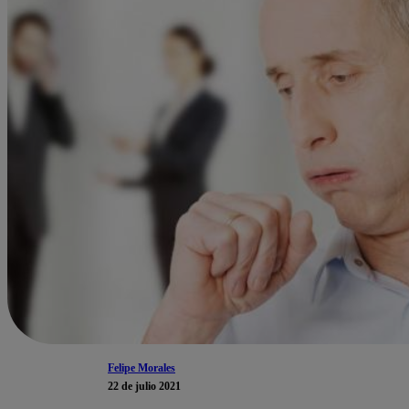
Felipe Morales
22 de julio 2021