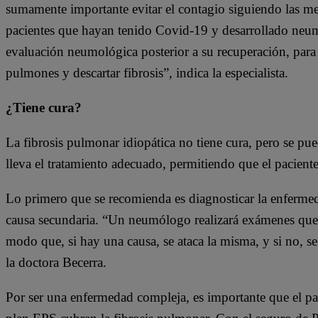
sumamente importante evitar el contagio siguiendo las me
pacientes que hayan tenido Covid-19 y desarrollado neum
evaluación neumológica posterior a su recuperación, para c
pulmones y descartar fibrosis”, indica la especialista.
¿Tiene cura?
La fibrosis pulmonar idiopática no tiene cura, pero se pue
lleva el tratamiento adecuado, permitiendo que el pacient
Lo primero que se recomienda es diagnosticar la enfermed
causa secundaria. “Un neumólogo realizará exámenes que l
modo que, si hay una causa, se ataca la misma, y si no, se
la doctora Becerra.
Por ser una enfermedad compleja, es importante que el pa