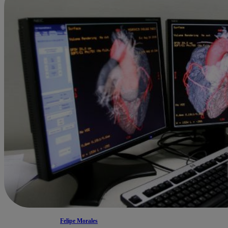
Felipe Morales