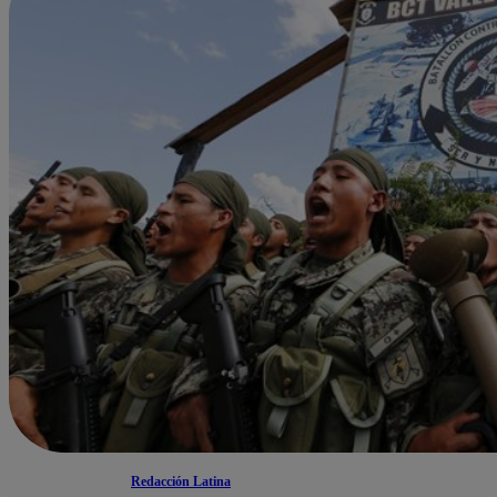
Redacción Latina