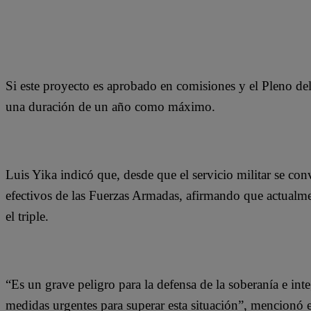
Si este proyecto es aprobado en comisiones y el Pleno del
una duración de un año como máximo.
Luis Yika indicó que, desde que el servicio militar se con
efectivos de las Fuerzas Armadas, afirmando que actualme
el triple.
“Es un grave peligro para la defensa de la soberanía e inte
medidas urgentes para superar esta situación”, mencionó e