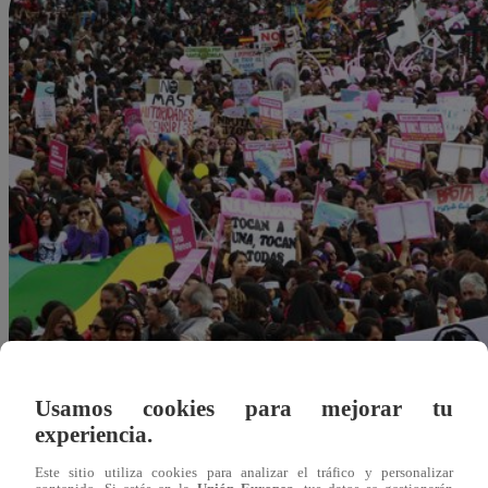
Usamos cookies para mejorar tu
experiencia.
Este sitio utiliza cookies para analizar el tráfico y personalizar
Redacción Latina