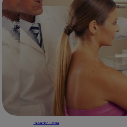
Redacción Latina