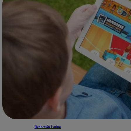
Redacción Latina