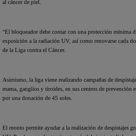
al cáncer de piel.
“El bloqueador debe contar con una protección mínima de
exposición a la radiación UV, así como renovarse cada do
de la Liga contra el Cáncer.
Asimismo, la liga viene realizando campañas de despistaje
mama, ganglios y tiroides, en sus centros de prevención
por una donación de 45 soles.
El monto permite ayudar a la realización de despistajes gr