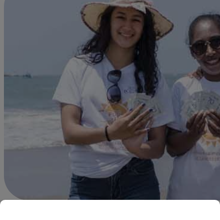
Redacción Latina