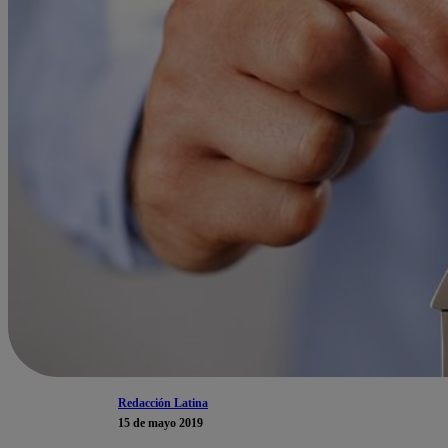
Redacción Latina
15 de mayo 2019