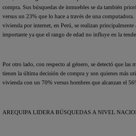
compra. Sus búsquedas de inmuebles se da también prior
versus un 23% que lo hace a través de una computadora.
vivienda por internet, en Perú, se realizan principalmente
importante ya que el rango de edad no influye en la tend
Por otro lado, con respecto al género, se detectó que las 
tienen la última decisión de compra y son quienes más ut
vivienda con un 70% versus hombres que alcanzan el 5
AREQUIPA LIDERA BÚSQUEDAS A NIVEL NACI