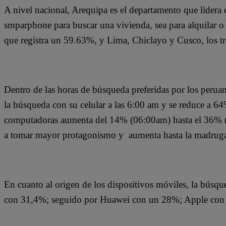
A nivel nacional, Arequipa es el departamento que lidera 
smparphone para buscar una vivienda, sea para alquilar 
que registra un 59.63%, y Lima, Chiclayo y Cusco, los t
Dentro de las horas de búsqueda preferidas por los peruan
la búsqueda con su celular a las 6:00 am y se reduce a 64
computadoras aumenta del 14% (06:00am) hasta el 36% (
a tomar mayor protagonismo y aumenta hasta la madrug
En cuanto al origen de los dispositivos móviles, la búsq
con 31,4%; seguido por Huawei con un 28%; Apple con