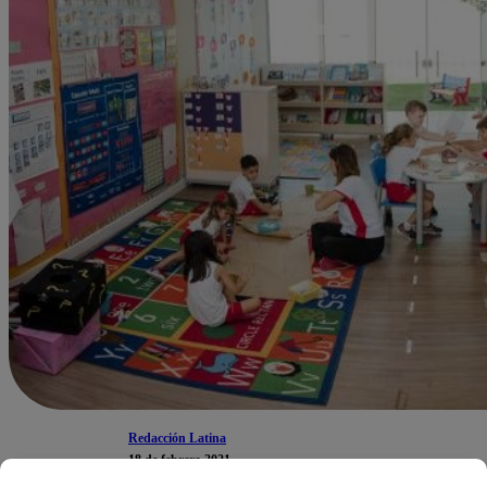
Redacción Latina
18 de febrero 2021