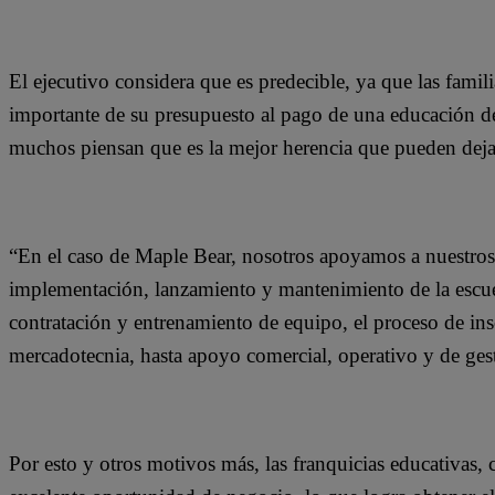
El ejecutivo considera que es predecible, ya que las famil
importante de su presupuesto al pago de una educación de
muchos piensan que es la mejor herencia que pueden deja
“En el caso de Maple Bear, nosotros apoyamos a nuestros f
implementación, lanzamiento y mantenimiento de la escuel
contratación y entrenamiento de equipo, el proceso de in
mercadotecnia, hasta apoyo comercial, operativo y de ges
Por esto y otros motivos más, las franquicias educativas,