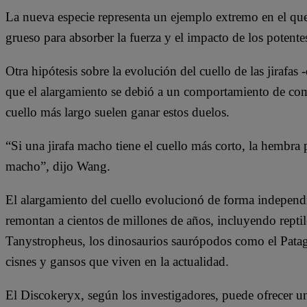
La nueva especie representa un ejemplo extremo en el que
grueso para absorber la fuerza y el impacto de los potent
Otra hipótesis sobre la evolución del cuello de las jirafa
que el alargamiento se debió a un comportamiento de com
cuello más largo suelen ganar estos duelos.
“Si una jirafa macho tiene el cuello más corto, la hembra 
macho”, dijo Wang.
El alargamiento del cuello evolucionó de forma independi
remontan a cientos de millones de años, incluyendo repti
Tanystropheus, los dinosaurios saurópodos como el Patag
cisnes y gansos que viven en la actualidad.
El Discokeryx, según los investigadores, puede ofrecer un