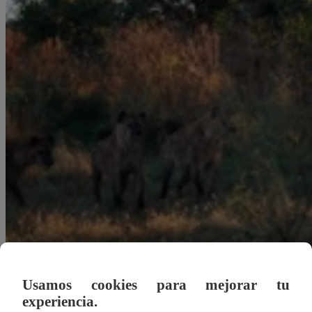
Usamos cookies para mejorar tu
experiencia.
Redacción Latina