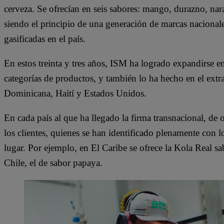
cerveza. Se ofrecían en seis sabores: mango, durazno, nar
siendo el principio de una generación de marcas naciona
gasificadas en el país.
En estos treinta y tres años, ISM ha logrado expandirse 
categorías de productos, y también lo ha hecho en el extr
Dominicana, Haití y Estados Unidos.
En cada país al que ha llegado la firma transnacional, de
los clientes, quienes se han identificado plenamente con l
lugar. Por ejemplo, en El Caribe se ofrece la Kola Real 
Chile, el de sabor papaya.