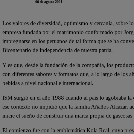
06 de agosto 2021
Los valores de diversidad, optimismo y cercanía, sobre lo
empresa fundada por el matrimonio conformado por Jorg
impregnarse en los peruanos de tal forma que se ha convert
Bicentenario de Independencia de nuestra patria.
Y es que, desde la fundación de la compañía, los product
con diferentes sabores y formatos que, a lo largo de los 
bebidas a nivel nacional e internacional.
ISM surgió en el año 1988 cuando al país lo agobiaba la c
ese contexto no impidió que la familia Añaños Alcázar, a
inicie el sueño de construir una marca propia de gaseosas 
El comienzo fue con la emblemática Kola Real, cuya present