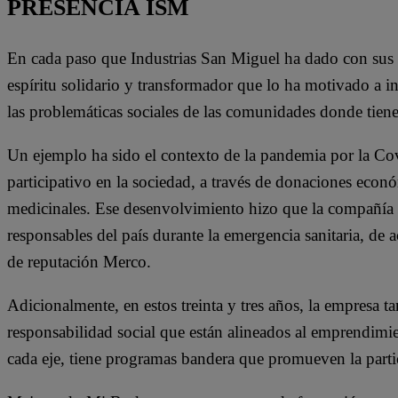
PRESENCIA ISM
En cada paso que Industrias San Miguel ha dado con sus 
espíritu solidario y transformador que lo ha motivado a i
las problemáticas sociales de las comunidades donde tien
Un ejemplo ha sido el contexto de la pandemia por la Co
participativo en la sociedad, a través de donaciones eco
medicinales. Ese desenvolvimiento hizo que la compañía 
responsables del país durante la emergencia sanitaria, de 
de reputación Merco.
Adicionalmente, en estos treinta y tres años, la empresa 
responsabilidad social que están alineados al emprendimi
cada eje, tiene programas bandera que promueven la partic