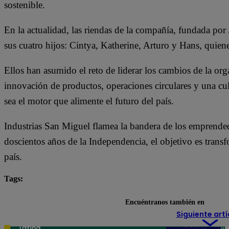
sostenible.
En la actualidad, las riendas de la compañía, fundada por
sus cuatro hijos: Cintya, Katherine, Arturo y Hans, quien
Ellos han asumido el reto de liderar los cambios de la org
innovación de productos, operaciones circulares y una cu
sea el motor que alimente el futuro del país.
Industrias San Miguel flamea la bandera de los emprended
doscientos años de la Independencia, el objetivo es transf
país.
Tags:
Industrias San Miguel
Encuéntranos también en
Siguiente artí
Teléfono: 219