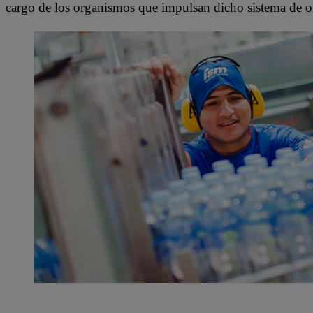
cargo de los organismos que impulsan dicho sistema de or