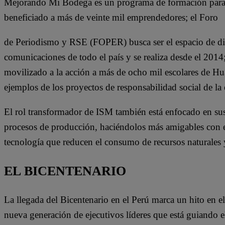
Mejorando Mi Bodega es un programa de formación para l
beneficiado a más de veinte mil emprendedores; el Foro
de Periodismo y RSE (FOPER) busca ser el espacio de diá
comunicaciones de todo el país y se realiza desde el 2014
movilizado a la acción a más de ocho mil escolares de Hu
ejemplos de los proyectos de responsabilidad social de la
El rol transformador de ISM también está enfocado en su
procesos de producción, haciéndolos más amigables con el 
tecnología que reducen el consumo de recursos naturales 
EL BICENTENARIO
La llegada del Bicentenario en el Perú marca un hito en el 
nueva generación de ejecutivos líderes que está guiando