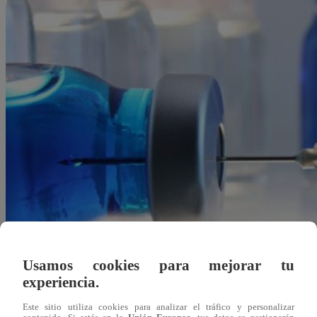
Usamos cookies para mejorar tu
experiencia.
Este sitio utiliza cookies para analizar el tráfico y personalizar
Redacción Latina