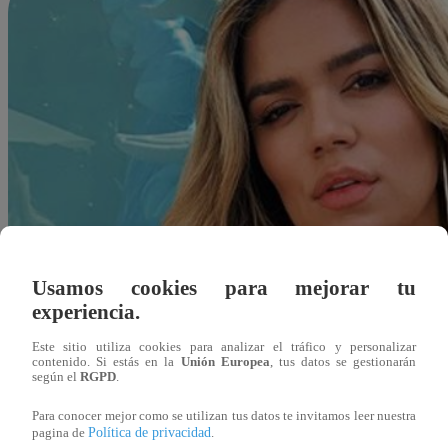
Usamos cookies para mejorar tu
experiencia.
Este sitio utiliza cookies para analizar el tráfico y personalizar
contenido. Si estás en la
Unión Europea
, tus datos se gestionarán
según el
RGPD
.
Para conocer mejor como se utilizan tus datos te invitamos leer nuestra
Política de privacidad
pagina de
.
Redacción Latina