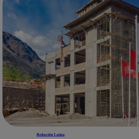
Redacción Latina