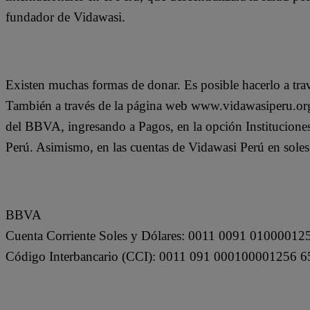
fundador de Vidawasi.
Existen muchas formas de donar. Es posible hacerlo a tr
También a través de la página web www.vidawasiperu.org,
del BBVA, ingresando a Pagos, en la opción Institucion
Perú. Asimismo, en las cuentas de Vidawasi Perú en soles 
BBVA
Cuenta Corriente Soles y Dólares: 0011 0091 01000012
Código Interbancario (CCI): 0011 091 000100001256 