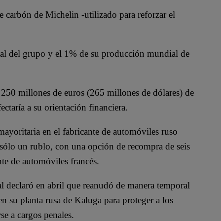
 carbón de Michelin -utilizado para reforzar el
tal del grupo y el 1% de su producción mundial de
 250 millones de euros (265 millones de dólares) de
ectaría a su orientación financiera.
ayoritaria en el fabricante de automóviles ruso
 sólo un rublo, con una opción de recompra de seis
ante de automóviles francés.
l declaró en abril que reanudó de manera temporal
n su planta rusa de Kaluga para proteger a los
rse a cargos penales.