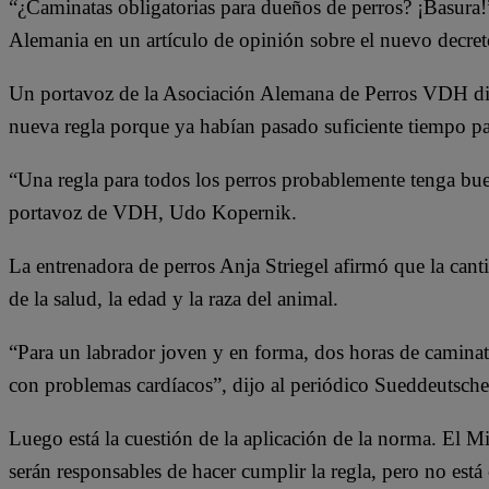
“¿Caminatas obligatorias para dueños de perros? ¡Basura!
Alemania en un artículo de opinión sobre el nuevo decret
Un portavoz de la Asociación Alemana de Perros VDH dijo
nueva regla porque ya habían pasado suficiente tiempo pa
“Una regla para todos los perros probablemente tenga buena
portavoz de VDH, Udo Kopernik.
La entrenadora de perros Anja Striegel afirmó que la cant
de la salud, la edad y la raza del animal.
“Para un labrador joven y en forma, dos horas de caminat
con problemas cardíacos”, dijo al periódico Sueddeutsche
Luego está la cuestión de la aplicación de la norma. El Mi
serán responsables de hacer cumplir la regla, pero no está