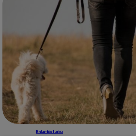
Redacción Latina