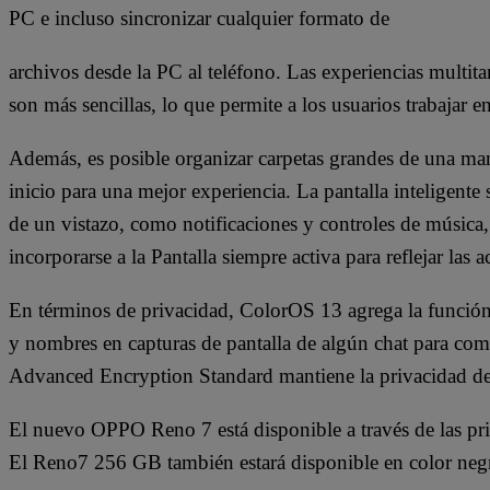
PC e incluso sincronizar cualquier formato de
archivos desde la PC al teléfono. Las experiencias multi
son más sencillas, lo que permite a los usuarios trabajar 
Además, es posible organizar carpetas grandes de una mane
inicio para una mejor experiencia. La pantalla inteligent
de un vistazo, como notificaciones y controles de música,
incorporarse a la Pantalla siempre activa para reflejar las 
En términos de privacidad, ColorOS 13 agrega la función 
y nombres en capturas de pantalla de algún chat para com
Advanced Encryption Standard mantiene la privacidad de 
El nuevo OPPO Reno 7 está disponible a través de las prin
El Reno7 256 GB también estará disponible en color negr