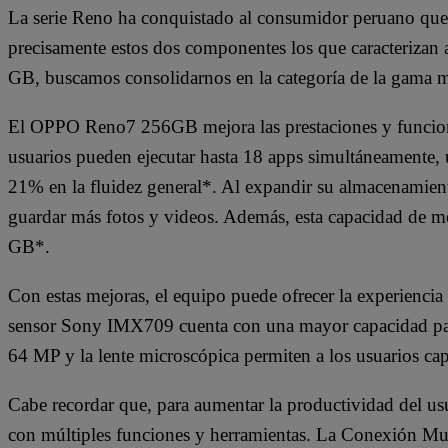
La serie Reno ha conquistado al consumidor peruano que 
precisamente estos dos componentes los que caracteriza
GB, buscamos consolidarnos en la categoría de la gama 
El OPPO Reno7 256GB mejora las prestaciones y funcion
usuarios pueden ejecutar hasta 18 apps simultáneamente,
21% en la fluidez general*. Al expandir su almacenami
guardar más fotos y videos. Además, esta capacidad de m
GB*.
Con estas mejoras, el equipo puede ofrecer la experienci
sensor Sony IMX709 cuenta con una mayor capacidad para c
64 MP y la lente microscópica permiten a los usuarios ca
Cabe recordar que, para aumentar la productividad del u
con múltiples funciones y herramientas. La Conexión Mul