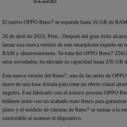
26 de abril 2023
El nuevo OPPO Reno7 se expande hasta 16 GB de RAM 
26 de abril de 2023, Perú.- Después del gran éxito alca
lanzar una nueva versión de este smartphone experto en re
RAM y almacenamiento. Se trata del OPPO Reno7 256GB,
otras novedades, ha elevado su capacidad hasta 256 G
Esta nueva versión del Reno7, una de las series de OPP
suave en una base dorada para crear un efecto visual atra
ángulos. Está fabricado con el icónico proceso OPPO Ren
brillante junto con un acabado mate fresco para garantizar
plano y el módulo de cámaras de Reno7 se suman a la esté
confortable al sostener el dispositivo.