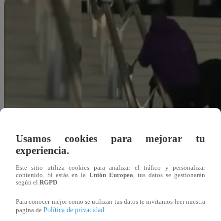
Usamos cookies para mejorar tu
experiencia.
Este sitio utiliza cookies para analizar el tráfico y personalizar
contenido. Si estás en la
Unión Europea
, tus datos se gestionarán
según el
RGPD
.
Para conocer mejor como se utilizan tus datos te invitamos leer nuestra
Política de privacidad
pagina de
.
Redacción Latina