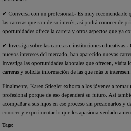
✔ Conversa con un profesional.- Es muy recomendable que
las carreras que son de su interés, así podrá conocer de 
oportunidades ofrece la carrera y otros aspectos que ya c
✔ Investiga sobre las carreras e instituciones educativas.- 
nuevos intereses del mercado, han aparecido nuevas carrer
Investiga las oportunidades laborales que ofrecen, visita l
carreras y solicita información de las que más te interesen.
Finalmente, Karen Stiegler exhorta a los jóvenes a tomar u
profesional porque de eso dependerá su futuro. Así tambi
acompañar a sus hijos en ese proceso sin presionarlos y d
conocer y experimentar lo que les apasiona verdaderamen
Tags: