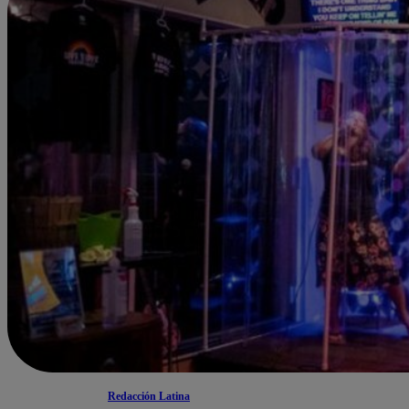
Redacción Latina