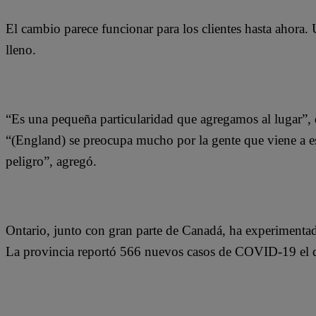
El cambio parece funcionar para los clientes hasta ahora. U
lleno.
“Es una pequeña particularidad que agregamos al lugar”, 
“(England) se preocupa mucho por la gente que viene a est
peligro”, agregó.
Ontario, junto con gran parte de Canadá, ha experimenta
La provincia reportó 566 nuevos casos de COVID-19 el d