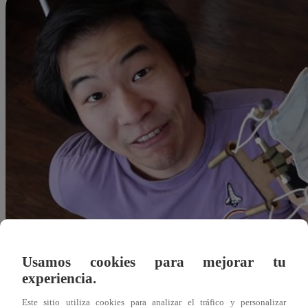
Usamos cookies para mejorar tu
experiencia.
Redacción Latina
Este sitio utiliza cookies para analizar el tráfico y personalizar