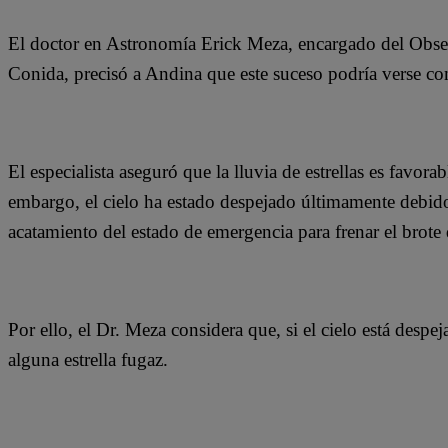
El doctor en Astronomía Erick Meza, encargado del Obs
Conida, precisó a Andina que este suceso podría verse como
El especialista aseguró que la lluvia de estrellas es favora
embargo, el cielo ha estado despejado últimamente debid
acatamiento del estado de emergencia para frenar el bro
Por ello, el Dr. Meza considera que, si el cielo está desp
alguna estrella fugaz.