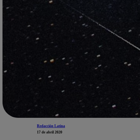
Redacción Latina
17 de abril 2020