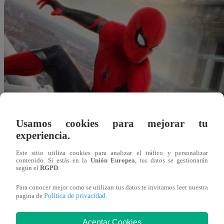
Usamos cookies para mejorar tu
experiencia.
Este sitio utiliza cookies para analizar el tráfico y personalizar
contenido. Si estás en la
Unión Europea
, tus datos se gestionarán
según el
RGPD
.
Para conocer mejor como se utilizan tus datos te invitamos leer nuestra
Política de privacidad
pagina de
.
Redacción Latina
Aceptar Cookies