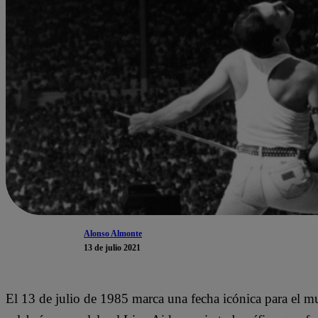
Alonso Almonte
13 de julio 2021
El 13 de julio de 1985 marca una fecha icónica para el m