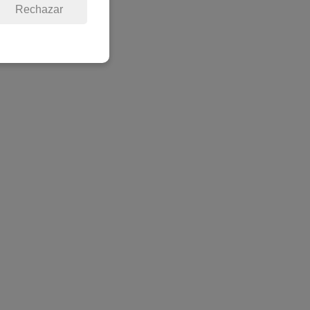
Rechazar