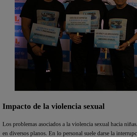
Impacto de la violencia sexual
Los problemas asociados a la violencia sexual hacia niñas,
en diversos planos. En lo personal suele darse la interrupc