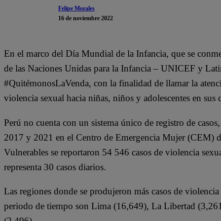
Felipe Morales
16 de noviembre 2022
En el marco del Día Mundial de la Infancia, que se con
de las Naciones Unidas para la Infancia – UNICEF y Lati
#QuitémonosLaVenda, con la finalidad de llamar la atenció
violencia sexual hacia niñas, niños y adolescentes en sus 
Perú no cuenta con un sistema único de registro de casos, 
2017 y 2021 en el Centro de Emergencia Mujer (CEM) del
Vulnerables se reportaron 54 546 casos de violencia sexua
representa 30 casos diarios.
Las regiones donde se produjeron más casos de violencia 
periodo de tiempo son Lima (16,649), La Libertad (3,261
(2 496).