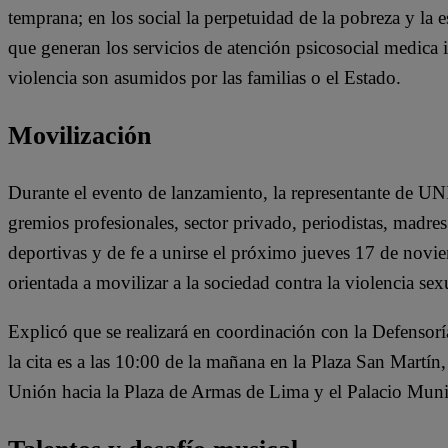
temprana; en los social la perpetuidad de la pobreza y la 
que generan los servicios de atención psicosocial medica in
violencia son asumidos por las familias o el Estado.
Movilización
Durante el evento de lanzamiento, la representante de UNI
gremios profesionales, sector privado, periodistas, madres
deportivas y de fe a unirse el próximo jueves 17 de no
orientada a movilizar a la sociedad contra la violencia sex
Explicó que se realizará en coordinación con la Defenso
la cita es a las 10:00 de la mañana en la Plaza San Martín, 
Unión hacia la Plaza de Armas de Lima y el Palacio Muni