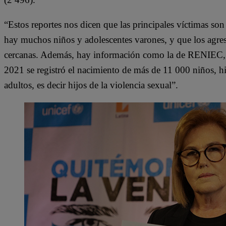
“Estos reportes nos dicen que las principales víctimas so
hay muchos niños y adolescentes varones, y que los agr
cercanas. Además, hay información como la de RENIEC, q
2021 se registró el nacimiento de más de 11 000 niños, 
adultos, es decir hijos de la violencia sexual”.