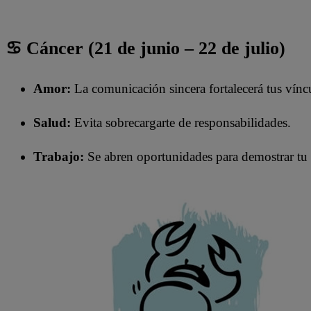
♋ Cáncer (21 de junio – 22 de julio)
Amor:
La comunicación sincera fortalecerá tus vínc
Salud:
Evita sobrecargarte de responsabilidades.
Trabajo:
Se abren oportunidades para demostrar tu 