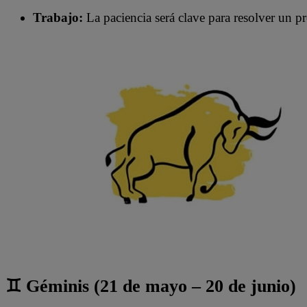
Trabajo:
La paciencia será clave para resolver un p
♊ Géminis (21 de mayo – 20 de junio)