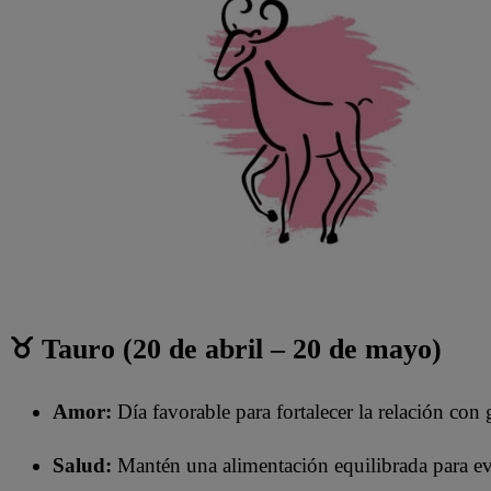
♉ Tauro (20 de abril – 20 de mayo)
Amor:
Día favorable para fortalecer la relación con 
Salud:
Mantén una alimentación equilibrada para evi