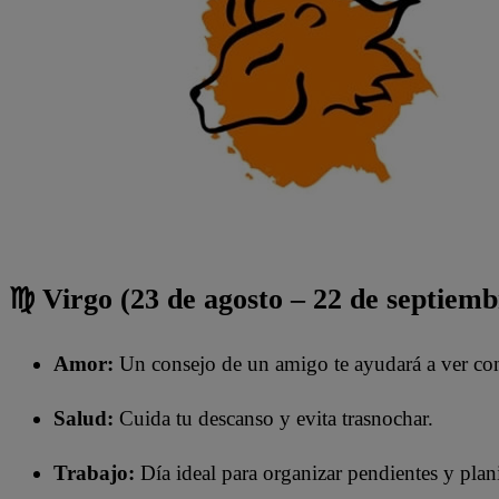
♍ Virgo (23 de agosto – 22 de septiemb
Amor:
Un consejo de un amigo te ayudará a ver con 
Salud:
Cuida tu descanso y evita trasnochar.
Trabajo:
Día ideal para organizar pendientes y plani