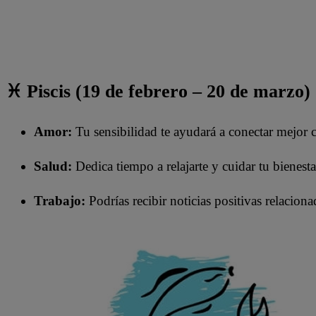
♓ Piscis (19 de febrero – 20 de marzo)
Amor:
Tu sensibilidad te ayudará a conectar mejor c
Salud:
Dedica tiempo a relajarte y cuidar tu bienest
Trabajo:
Podrías recibir noticias positivas relacion