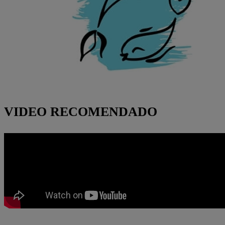
VIDEO RECOMENDADO