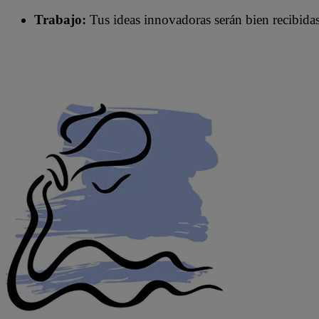
Trabajo:
Tus ideas innovadoras serán bien recibidas