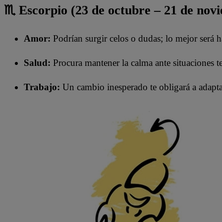
♏ Escorpio (23 de octubre – 21 de nov
Amor:
Podrían surgir celos o dudas; lo mejor será h
Salud:
Procura mantener la calma ante situaciones t
Trabajo:
Un cambio inesperado te obligará a adapta