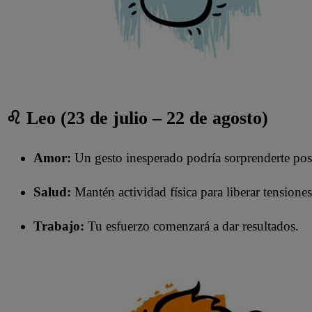
♌ Leo (23 de julio – 22 de agosto)
Amor:
Un gesto inesperado podría sorprenderte pos
Salud:
Mantén actividad física para liberar tensiones
Trabajo:
Tu esfuerzo comenzará a dar resultados.