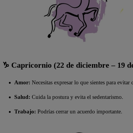
♑ Capricornio (22 de diciembre – 19 d
Amor:
Necesitas expresar lo que sientes para evitar 
Salud:
Cuida la postura y evita el sedentarismo.
Trabajo:
Podrías cerrar un acuerdo importante.