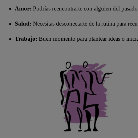
Amor:
Podrías reencontrarte con alguien del pasado
Salud:
Necesitas desconectarte de la rutina para recu
Trabajo:
Buen momento para plantear ideas o inicia