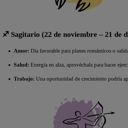
♐ Sagitario (22 de noviembre – 21 de 
Amor:
Día favorable para planes románticos o salid
Salud:
Energía en alza, aprovéchala para hacer ejerc
Trabajo:
Una oportunidad de crecimiento podría ap