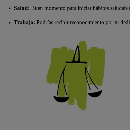
Salud:
Buen momento para iniciar hábitos saludable
Trabajo:
Podrías recibir reconocimiento por tu dedi