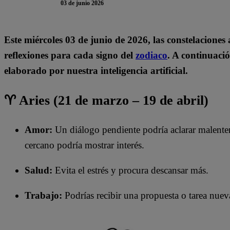
03 de junio 2026
Este miércoles 03
de junio de 2026, las constelaciones
reflexiones para cada signo del
zodiaco
. A continuació
elaborado por nuestra inteligencia artificial.
♈ Aries (21 de marzo – 19 de abril)
Amor:
Un diálogo pendiente podría aclarar malentend
cercano podría mostrar interés.
Salud:
Evita el estrés y procura descansar más.
Trabajo:
Podrías recibir una propuesta o tarea nuev