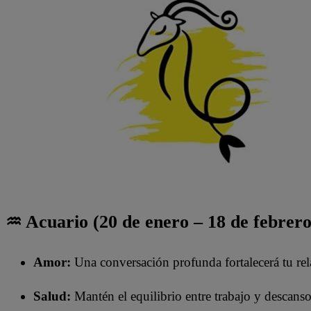
♒ Acuario (20 de enero – 18 de febrero
Amor:
Una conversación profunda fortalecerá tu rel
Salud:
Mantén el equilibrio entre trabajo y descanso