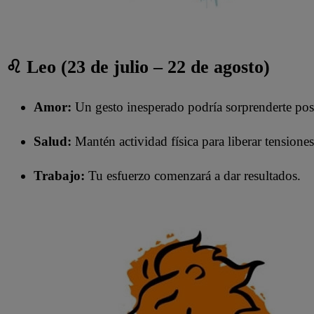
♌ Leo (23 de julio – 22 de agosto)
Amor:
Un gesto inesperado podría sorprenderte pos
Salud:
Mantén actividad física para liberar tensiones
Trabajo:
Tu esfuerzo comenzará a dar resultados.