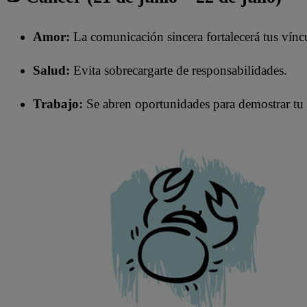
Amor:
La comunicación sincera fortalecerá tus vínc
Salud:
Evita sobrecargarte de responsabilidades.
Trabajo:
Se abren oportunidades para demostrar tu 