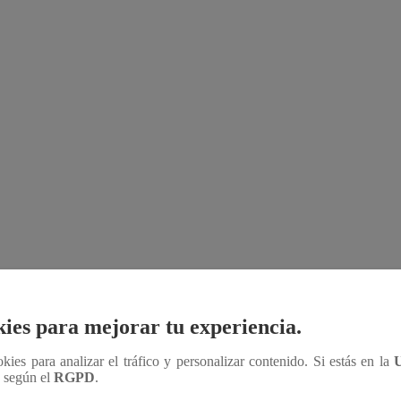
ies para mejorar tu experiencia.
.
ookies para analizar el tráfico y personalizar contenido. Si estás en la
n según el
RGPD
.