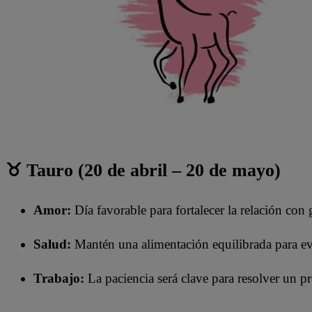
♉ Tauro (20 de abril – 20 de mayo)
Amor:
Día favorable para fortalecer la relación con 
Salud:
Mantén una alimentación equilibrada para evi
Trabajo:
La paciencia será clave para resolver un p