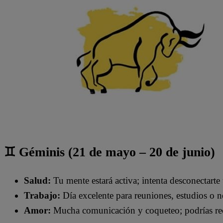
♊ Géminis (21 de mayo – 20 de junio)
Salud:
Tu mente estará activa; intenta desconectarte 
Trabajo:
Día excelente para reuniones, estudios o n
Amor:
Mucha comunicación y coqueteo; podrías rec