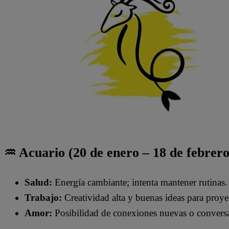
♒ Acuario (20 de enero – 18 de febrero
Salud:
Energía cambiante; intenta mantener rutinas.
Trabajo:
Creatividad alta y buenas ideas para proye
Amor:
Posibilidad de conexiones nuevas o convers