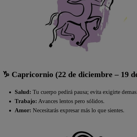
♑ Capricornio (22 de diciembre – 19 d
Salud:
Tu cuerpo pedirá pausa; evita exigirte demas
Trabajo:
Avances lentos pero sólidos.
Amor:
Necesitarás expresar más lo que sientes.