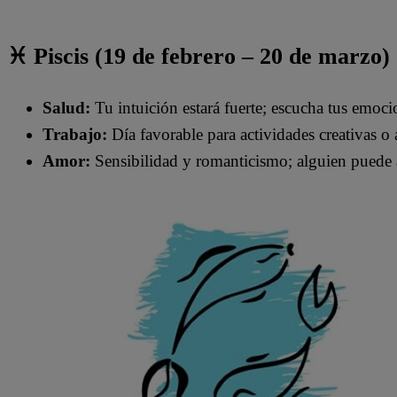
♓ Piscis (19 de febrero – 20 de marzo)
Salud:
Tu intuición estará fuerte; escucha tus emoci
Trabajo:
Día favorable para actividades creativas o a
Amor:
Sensibilidad y romanticismo; alguien puede a