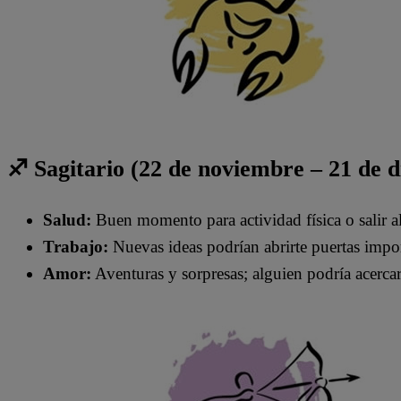
♐ Sagitario (22 de noviembre – 21 de 
Salud:
Buen momento para actividad física o salir al 
Trabajo:
Nuevas ideas podrían abrirte puertas impor
Amor:
Aventuras y sorpresas; alguien podría acerca