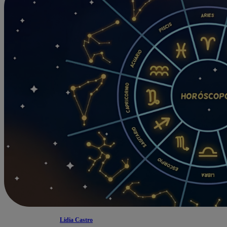
Lidia Castro