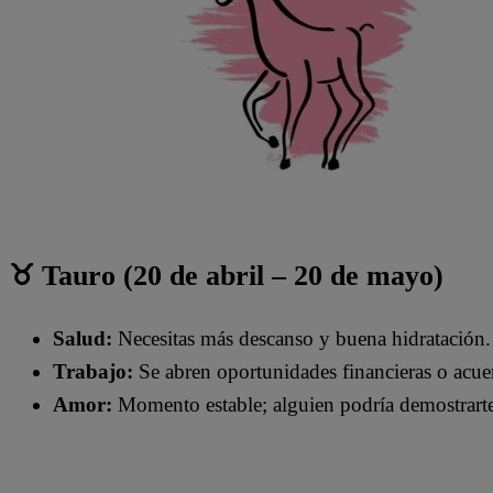
♉ Tauro (20 de abril – 20 de mayo)
Salud:
Necesitas más descanso y buena hidratación.
Trabajo:
Se abren oportunidades financieras o acue
Amor:
Momento estable; alguien podría demostrarte