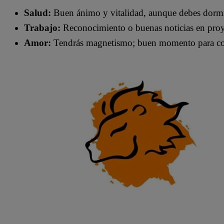
Salud:
Buen ánimo y vitalidad, aunque debes dormi
Trabajo:
Reconocimiento o buenas noticias en proy
Amor:
Tendrás magnetismo; buen momento para conq