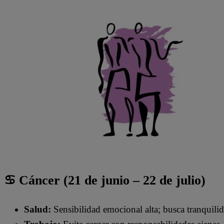
♋ Cáncer (21 de junio – 22 de julio)
Salud:
Sensibilidad emocional alta; busca tranquilid