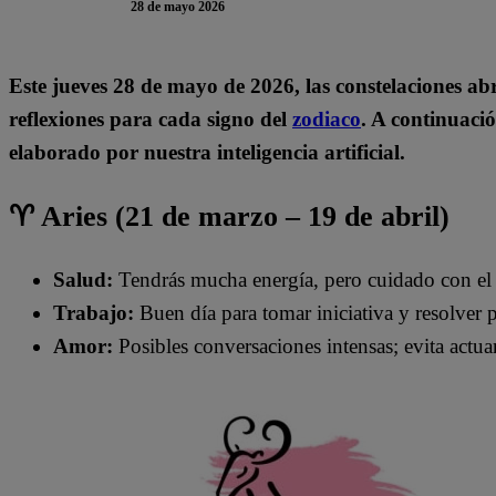
28 de mayo 2026
Este jueves 28
de mayo de 2026, las constelaciones ab
reflexiones para cada signo del
zodiaco
. A continuació
elaborado por nuestra inteligencia artificial.
♈ Aries (21 de marzo – 19 de abril)
Salud:
Tendrás mucha energía, pero cuidado con el 
Trabajo:
Buen día para tomar iniciativa y resolver 
Amor:
Posibles conversaciones intensas; evita actu