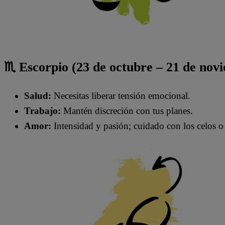
♏ Escorpio (23 de octubre – 21 de nov
Salud:
Necesitas liberar tensión emocional.
Trabajo:
Mantén discreción con tus planes.
Amor:
Intensidad y pasión; cuidado con los celos 